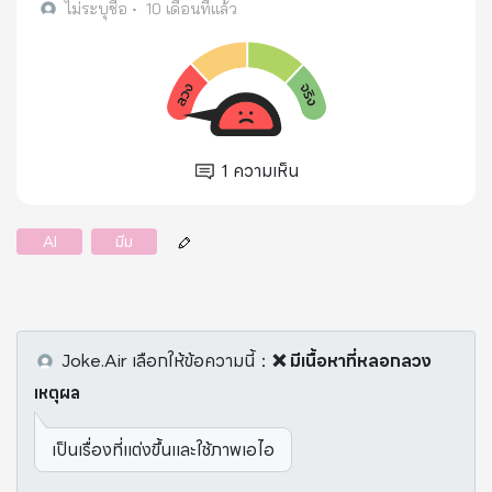
ไม่ระบุชื่อ
•
10 เดือนที่แล้ว
1
ความเห็น
AI
มีม
Joke.Air
เลือกให้ข้อความนี้
：
❌ มีเนื้อหาที่หลอกลวง
เหตุผล
เป็นเรื่องที่แต่งขึ้นและใช้ภาพเอไอ